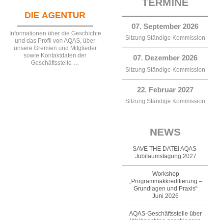
TERMINE
DIE AGENTUR
07. September 2026
Informationen über die Geschichte
Sitzung Ständige Kommission
und das Profil von AQAS, über
unsere Gremien und Mitglieder
sowie Kontaktdaten der
07. Dezember 2026
Geschäftsstelle …
Sitzung Ständige Kommission
22. Februar 2027
Sitzung Ständige Kommission
NEWS
SAVE THE DATE! AQAS-
Jubiläumstagung 2027
Workshop
„Programmakkreditierung –
Grundlagen und Praxis“
Juni 2026
AQAS-Geschäftsstelle über