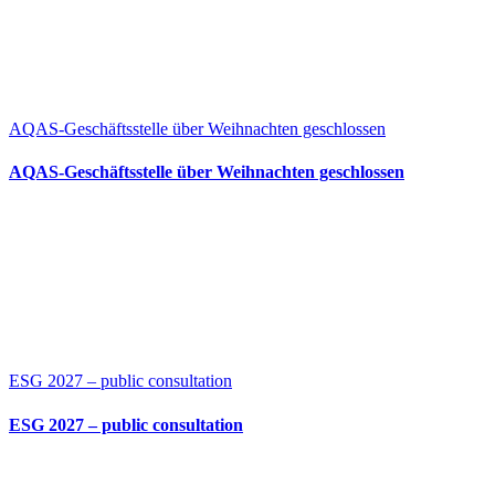
AQAS-Geschäftsstelle über Weihnachten geschlossen
AQAS-Geschäftsstelle über Weihnachten geschlossen
ESG 2027 – public consultation
ESG 2027 – public consultation