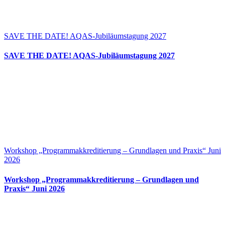
SAVE THE DATE! AQAS-Jubiläumstagung 2027
SAVE THE DATE! AQAS-Jubiläumstagung 2027
Workshop „Programmakkreditierung – Grundlagen und Praxis“ Juni
2026
Workshop „Programmakkreditierung – Grundlagen und
Praxis“ Juni 2026