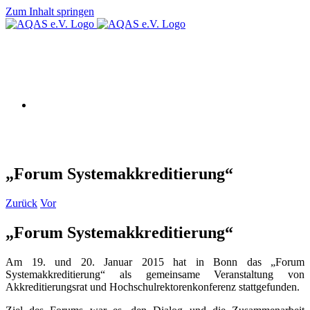
Zum Inhalt springen
AQAS e.V.
„Forum Systemakkreditierung“
Zurück
Vor
„Forum Systemakkreditierung“
Am 19. und 20. Januar 2015 hat in Bonn das „Forum
Systemakkreditierung“ als gemeinsame Veranstaltung von
Akkreditierungsrat und Hochschulrektorenkonferenz stattgefunden.