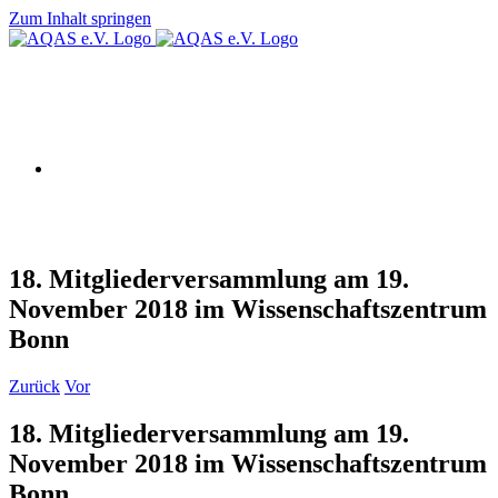
Zum Inhalt springen
AQAS e.V.
18. Mitgliederversammlung am 19.
November 2018 im Wissenschaftszentrum
Bonn
Zurück
Vor
18. Mitgliederversammlung am 19.
November 2018 im Wissenschaftszentrum
Bonn