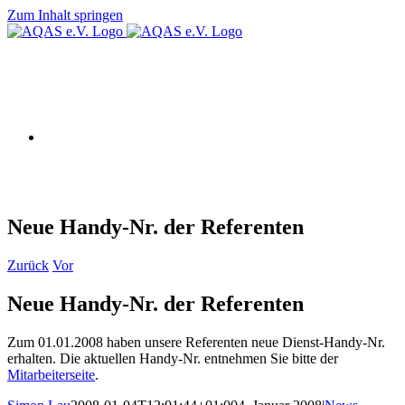
Zum Inhalt springen
AQAS e.V.
Neue Handy-Nr. der Referenten
Zurück
Vor
Neue Handy-Nr. der Referenten
Zum 01.01.2008 haben unsere Referenten neue Dienst-Handy-Nr.
erhalten. Die aktuellen Handy-Nr. entnehmen Sie bitte der
Mitarbeiterseite
.