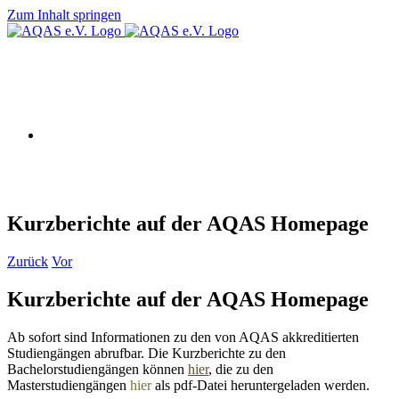
Zum Inhalt springen
AQAS e.V.
Kurzberichte auf der AQAS Homepage
Zurück
Vor
Kurzberichte auf der AQAS Homepage
Ab sofort sind Informationen zu den von AQAS akkreditierten
Studiengängen abrufbar. Die Kurzberichte zu den
Bachelorstudiengängen können
hier
, die zu den
Masterstudiengängen
hier
als pdf-Datei heruntergeladen werden.