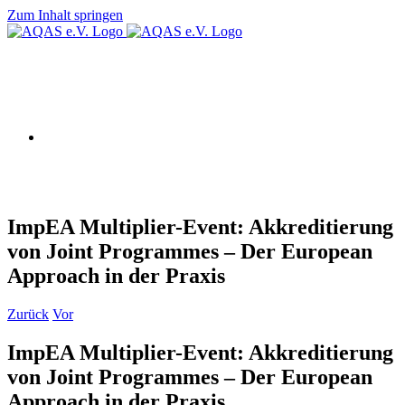
Zum Inhalt springen
AQAS e.V.
ImpEA Multiplier-Event: Akkreditierung
von Joint Programmes – Der European
Approach in der Praxis
Zurück
Vor
ImpEA Multiplier-Event: Akkreditierung
von Joint Programmes – Der European
Approach in der Praxis