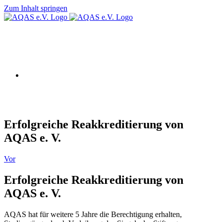
Zum Inhalt springen
AQAS e.V.
Erfolgreiche Reakkreditierung von
AQAS e. V.
Vor
Erfolgreiche Reakkreditierung von
AQAS e. V.
AQAS hat für weitere 5 Jahre die Berechtigung erhalten,