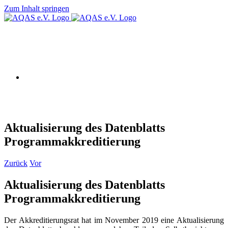
Zum Inhalt springen
AQAS e.V.
Aktualisierung des Datenblatts
Programmakkreditierung
Zurück
Vor
Aktualisierung des Datenblatts
Programmakkreditierung
Der Akkreditierungsrat hat im November 2019 eine Aktualisierung