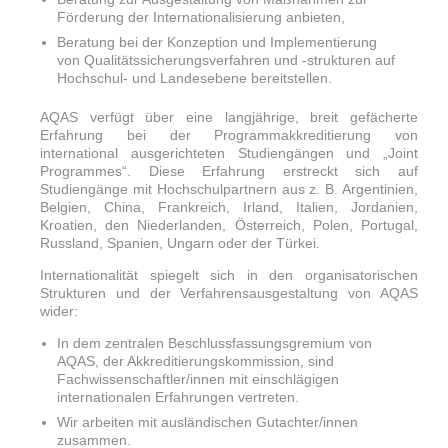
Förderung der Internationalisierung anbieten,
Beratung bei der Konzeption und Implementierung
von Qualitätssicherungsverfahren und -strukturen auf
Hochschul- und Landesebene bereitstellen.
AQAS verfügt über eine langjährige, breit gefächerte
Erfahrung bei der Programmakkreditierung von
international ausgerichteten Studiengängen und „Joint
Programmes“. Diese Erfahrung erstreckt sich auf
Studiengänge mit Hochschulpartnern aus z. B. Argentinien,
Belgien, China, Frankreich, Irland, Italien, Jordanien,
Kroatien, den Niederlanden, Österreich, Polen, Portugal,
Russland, Spanien, Ungarn oder der Türkei.
Internationalität spiegelt sich in den organisatorischen
Strukturen und der Verfahrensausgestaltung von AQAS
wider:
In dem zentralen Beschlussfassungsgremium von
AQAS, der Akkreditierungskommission, sind
Fachwissenschaftler/innen mit einschlägigen
internationalen Erfahrungen vertreten.
Wir arbeiten mit ausländischen Gutachter/innen
zusammen.