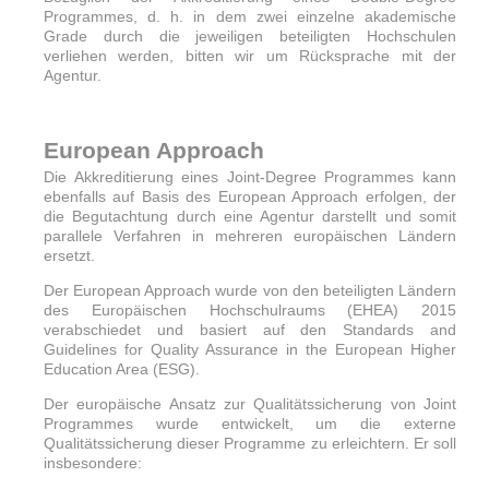
Programmes, d. h. in dem zwei einzelne akademische
Grade durch die jeweiligen beteiligten Hochschulen
verliehen werden, bitten wir um Rücksprache mit der
Agentur.
European Approach
Die Akkreditierung eines Joint-Degree Programmes kann
ebenfalls auf Basis des European Approach erfolgen, der
die Begutachtung durch eine Agentur darstellt und somit
parallele Verfahren in mehreren europäischen Ländern
ersetzt.
Der European Approach wurde von den beteiligten Ländern
des Europäischen Hochschulraums (EHEA) 2015
verabschiedet und basiert auf den Standards and
Guidelines for Quality Assurance in the European Higher
Education Area (ESG).
Der europäische Ansatz zur Qualitätssicherung von Joint
Programmes wurde entwickelt, um die externe
Qualitätssicherung dieser Programme zu erleichtern. Er soll
insbesondere: