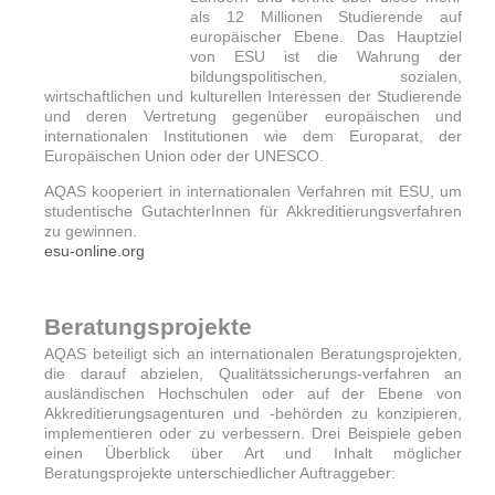
als 12 Millionen Studierende auf
europäischer Ebene. Das Hauptziel
von ESU ist die Wahrung der
bildungspolitischen, sozialen,
wirtschaftlichen und kulturellen Interessen der Studierende
und deren Vertretung gegenüber europäischen und
internationalen Institutionen wie dem Europarat, der
Europäischen Union oder der UNESCO.
AQAS kooperiert in internationalen Verfahren mit ESU, um
studentische GutachterInnen für Akkreditierungsverfahren
zu gewinnen.
esu-online.org
Beratungsprojekte
AQAS beteiligt sich an internationalen Beratungsprojekten,
die darauf abzielen, Qualitätssicherungs-verfahren an
ausländischen Hochschulen oder auf der Ebene von
Akkreditierungsagenturen und -behörden zu konzipieren,
implementieren oder zu verbessern. Drei Beispiele geben
einen Überblick über Art und Inhalt möglicher
Beratungsprojekte unterschiedlicher Auftraggeber: