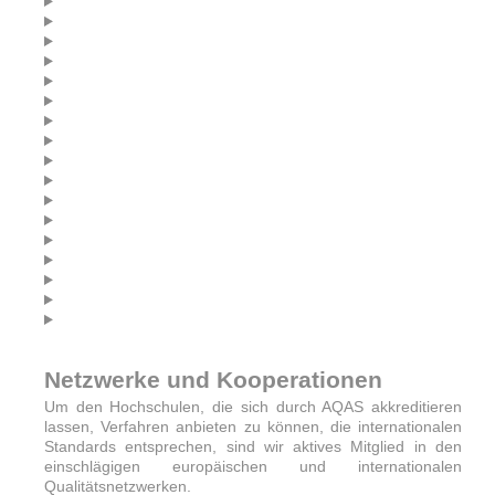
Netzwerke und Kooperationen
Um den Hochschulen, die sich durch AQAS akkreditieren
lassen, Verfahren anbieten zu können, die internationalen
Standards entsprechen, sind wir aktives Mitglied in den
einschlägigen europäischen und internationalen
Qualitätsnetzwerken.