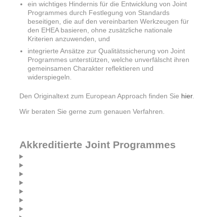
ein wichtiges Hindernis für die Entwicklung von Joint
Programmes durch Festlegung von Standards
beseitigen, die auf den vereinbarten Werkzeugen für
den EHEA basieren, ohne zusätzliche nationale
Kriterien anzuwenden, und
integrierte Ansätze zur Qualitätssicherung von Joint
Programmes unterstützen, welche unverfälscht ihren
gemeinsamen Charakter reflektieren und
widerspiegeln.
Den Originaltext zum European Approach finden Sie
hier
.
Wir beraten Sie gerne zum genauen Verfahren.
Akkreditierte Joint Programmes